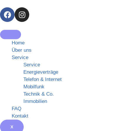
Home
Über uns
Service
Service
Energieverträge
Telefon & Internet
Mobilfunk
Technik & Co.
Immobilien
FAQ
Kontakt
X