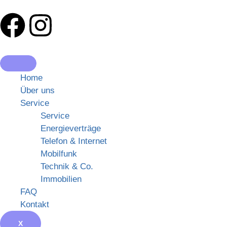
Home
Über uns
Service
Service
Energieverträge
Telefon & Internet
Mobilfunk
Technik & Co.
Immobilien
FAQ
Kontakt
X