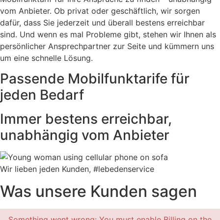
vom Anbieter. Ob privat oder geschäftlich, wir sorgen
dafür, dass Sie jederzeit und überall bestens erreichbar
sind. Und wenn es mal Probleme gibt, stehen wir Ihnen als
persönlicher Ansprechpartner zur Seite und kümmern uns
um eine schnelle Lösung.
Passende Mobilfunktarife für
jeden Bedarf
Immer bestens erreichbar,
unabhängig vom Anbieter
Wir lieben jeden Kunden, #lebedenservice
Was unsere Kunden sagen
Something went wrong: You must enable Billing on the