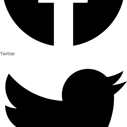
Twitter