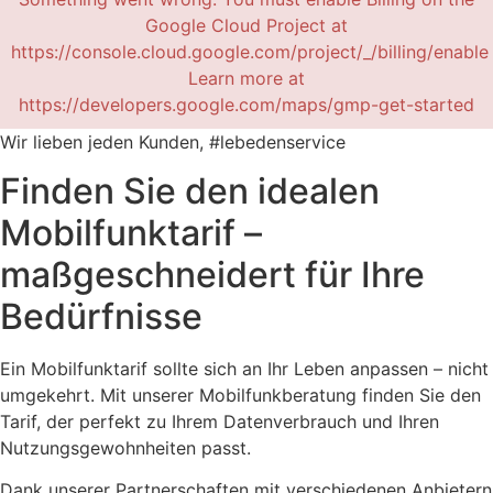
Google Cloud Project at
https://console.cloud.google.com/project/_/billing/enable
Learn more at
https://developers.google.com/maps/gmp-get-started
Wir lieben jeden Kunden, #lebedenservice
Finden Sie den idealen
Mobilfunktarif –
maßgeschneidert für Ihre
Bedürfnisse
Ein Mobilfunktarif sollte sich an Ihr Leben anpassen – nicht
umgekehrt. Mit unserer Mobilfunkberatung finden Sie den
Tarif, der perfekt zu Ihrem Datenverbrauch und Ihren
Nutzungsgewohnheiten passt.
Dank unserer Partnerschaften mit verschiedenen Anbietern