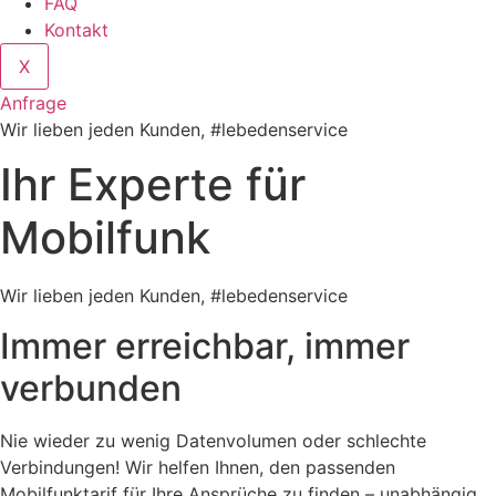
FAQ
Kontakt
X
Anfrage
Wir lieben jeden Kunden, #lebedenservice
Ihr Experte für
Mobilfunk
Wir lieben jeden Kunden, #lebedenservice
Immer erreichbar, immer
verbunden
Nie wieder zu wenig Datenvolumen oder schlechte
Verbindungen! Wir helfen Ihnen, den passenden
Mobilfunktarif für Ihre Ansprüche zu finden – unabhängig