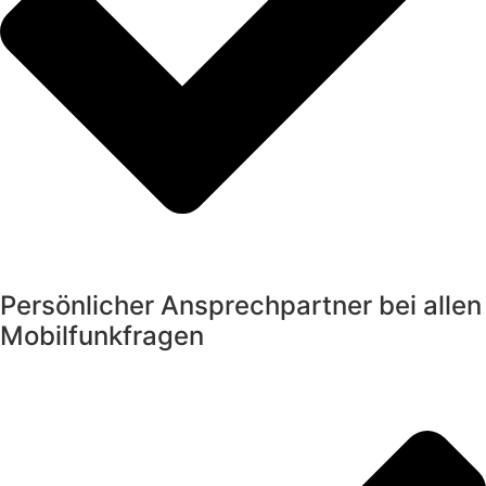
Persönlicher Ansprechpartner bei allen
Mobilfunkfragen