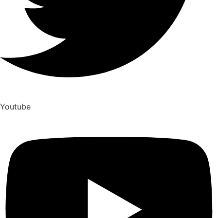
Youtube