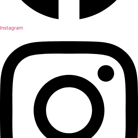
Instagram