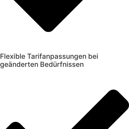
Flexible Tarifanpassungen bei
geänderten Bedürfnissen