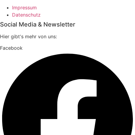
Impressum
Datenschutz
Social Media & Newsletter
Hier gibt's mehr von uns:
Facebook