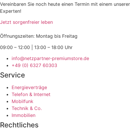
Vereinbaren Sie noch heute einen Termin mit einem unserer
Experten!
Jetzt sorgenfreier leben
Öffnungszeiten: Montag bis Freitag
09:00 – 12:00 | 13:00 – 18:00 Uhr
info@netzpartner-premiumstore.de
+49 (0) 6327 60303
Service
Energieverträge
Telefon & Internet
Mobilfunk
Technik & Co.
Immobilien
Rechtliches