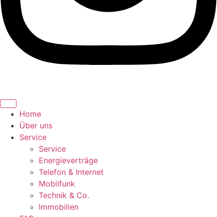
Home
Über uns
Service
Service
Energieverträge
Telefon & Internet
Mobilfunk
Technik & Co.
Immobilien