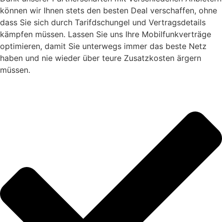
können wir Ihnen stets den besten Deal verschaffen, ohne
dass Sie sich durch Tarifdschungel und Vertragsdetails
kämpfen müssen. Lassen Sie uns Ihre Mobilfunkverträge
optimieren, damit Sie unterwegs immer das beste Netz
haben und nie wieder über teure Zusatzkosten ärgern
müssen.