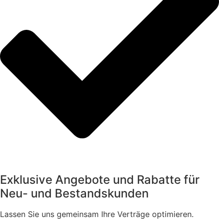
Exklusive Angebote und Rabatte für
Neu- und Bestandskunden
Lassen Sie uns gemeinsam Ihre Verträge optimieren.